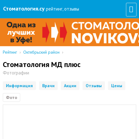
Стоматология
.су
рейтинг, отзывы
Рейтинг
›
Октябрьский район
›
Стоматология МД плюс
Фотографии
Информация
Врачи
Акции
Отзывы
Цены
Фото