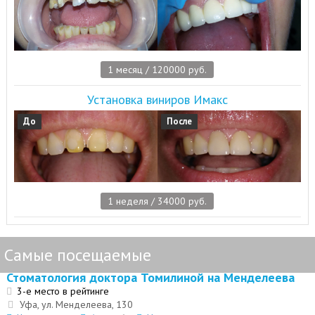
1 месяц / 120000 руб.
Установка виниров Имакс
До
После
1 неделя / 34000 руб.
Самые посещаемые
Стоматология доктора Томилиной на Менделеева
3-е место в рейтинге
Уфа, ул. Менделеева, 130