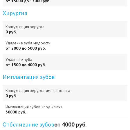
от 15000 до 17000 руб.
Хирургия
Консультация хирурга
0 руб.
Удаление зуба мудрости
от 2000 до 5000 руб.
Удаление зуба
от 1500 до 4000 руб.
Имплантация зубов
Консультация хирурга-имплантолога
0 руб.
Имплантация зубов «под ключ»
30000 руб.
Отбеливание зубов
от 4000 руб.