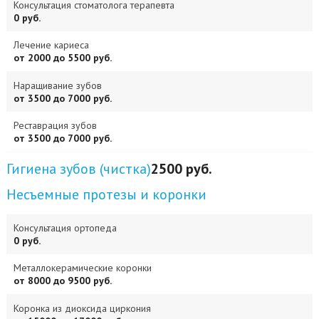
Консультация стоматолога терапевта
0 руб.
Лечение кариеса
от 2000 до 5500 руб.
Наращивание зубов
от 3500 до 7000 руб.
Реставрация зубов
от 3500 до 7000 руб.
Гигиена зубов (чистка)
2500 руб.
Несъемные протезы и коронки
Консультация ортопеда
0 руб.
Металлокерамические коронки
от 8000 до 9500 руб.
Коронка из диоксида циркония