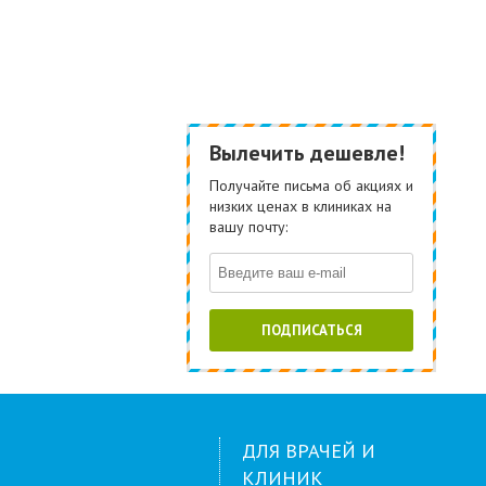
Вылечить дешевле!
Получайте письма об акциях и
низких ценах в клиниках на
вашу почту:
ПОДПИСАТЬСЯ
ДЛЯ ВРАЧЕЙ И
КЛИНИК