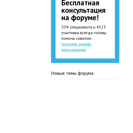
Бесплатная
консультация
на форуме!
534 специалиста и 4323
участника всегда готовы
помочь советом.
получить онлайн
консультацию
Новые темы форума