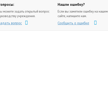
Вопросы:
Нашли ошибку?
ы можете задать открытый вопрос
Если вы заметили ошибку на нашем
уководству учреждения.
сайте, напишите нам.
Задать вопрос
Сообщить о ошибке