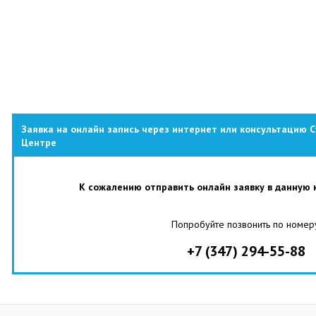
Заявка на онлайн запись через интернет или консультацию 
Центре
К сожалению отправить онлайн заявку в данную 
Попробуйте позвонить по номер
+7 (347) 294-55-88