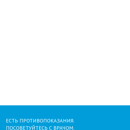
ЕСТЬ ПРОТИВОПОКАЗАНИЯ.
ПОСОВЕТУЙТЕСЬ С ВРАЧОМ.