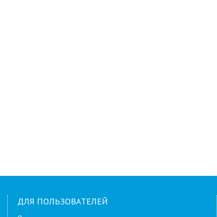
ДЛЯ ПОЛЬЗОВАТЕЛЕЙ